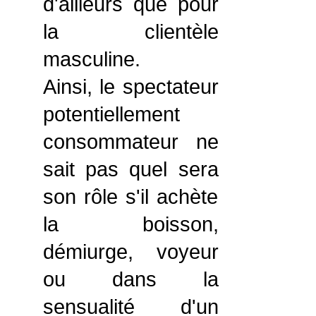
d'ailleurs que pour
la clientèle
masculine.
Ainsi, le spectateur
potentiellement
consommateur ne
sait pas quel sera
son rôle s'il achète
la boisson,
démiurge, voyeur
ou dans la
sensualité d'un