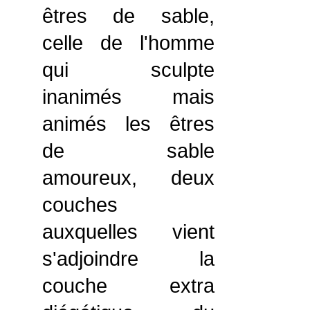
êtres de sable,
celle de l'homme
qui sculpte
inanimés mais
animés les êtres
de sable
amoureux, deux
couches
auxquelles vient
s'adjoindre la
couche extra