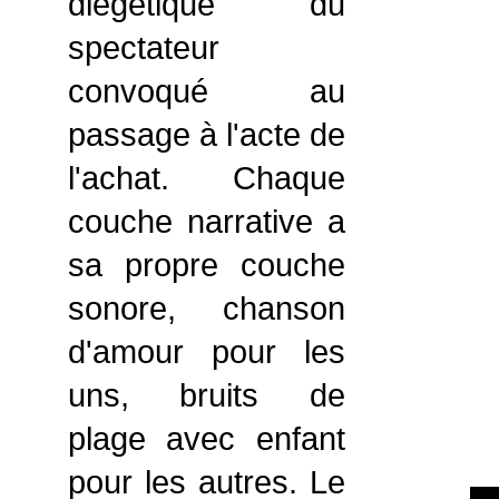
diégétique du
spectateur
convoqué au
passage à l'acte de
l'achat. Chaque
couche narrative a
sa propre couche
sonore, chanson
d'amour pour les
uns, bruits de
plage avec enfant
pour les autres. Le