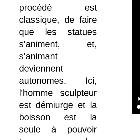
procédé est
classique, de faire
que les statues
s'animent, et,
s'animant
deviennent
autonomes. Ici,
l'homme sculpteur
est démiurge et la
boisson est la
seule à pouvoir