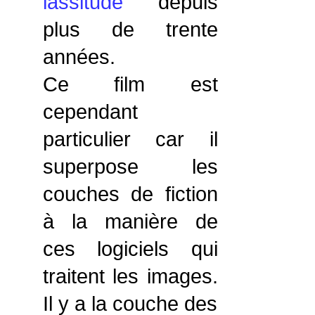
lassitude
depuis
plus de trente
années.
Ce film est
cependant
particulier car il
superpose les
couches de fiction
à la manière de
ces logiciels qui
traitent les images.
Il y a la couche des