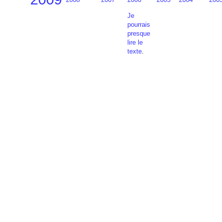
Je
pourrais
presque
lire le
texte
.