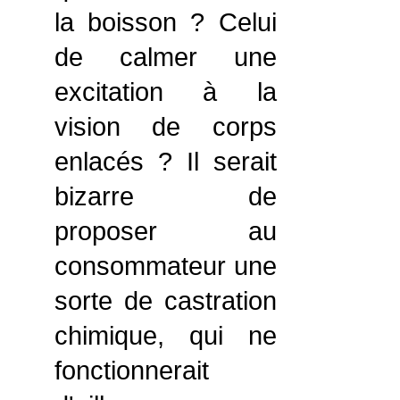
la boisson ? Celui
de calmer une
excitation à la
vision de corps
enlacés ? Il serait
bizarre de
proposer au
consommateur une
sorte de castration
chimique, qui ne
fonctionnerait