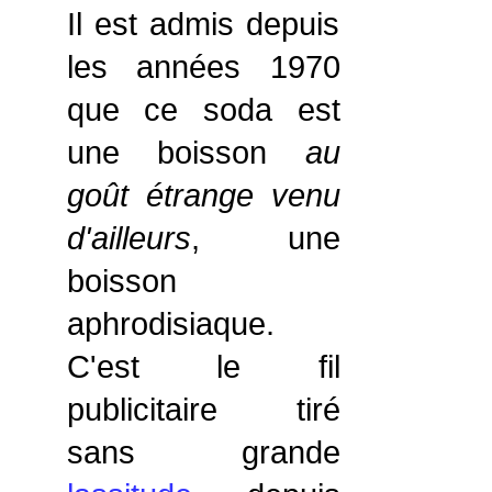
Il est admis depuis
les années 1970
que ce soda est
une boisson
au
goût étrange venu
d'ailleurs
, une
boisson
aphrodisiaque.
C'est le fil
publicitaire tiré
sans grande