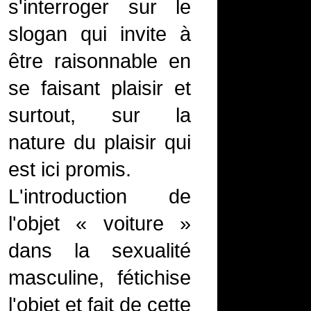
s'interroger sur le
slogan qui invite à
être raisonnable en
se faisant plaisir et
surtout, sur la
nature du plaisir qui
est ici promis.
L'introduction de
l'objet « voiture »
dans la sexualité
masculine, fétichise
l'objet et fait de cette