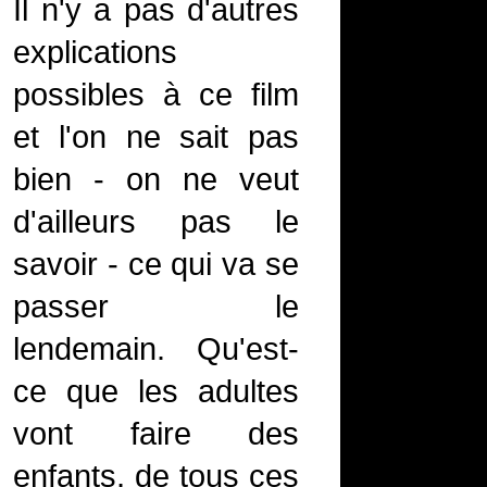
Il n'y a pas d'autres
explications
possibles à ce film
et l'on ne sait pas
bien - on ne veut
d'ailleurs pas le
savoir - ce qui va se
passer le
lendemain. Qu'est-
ce que les adultes
vont faire des
enfants, de tous ces