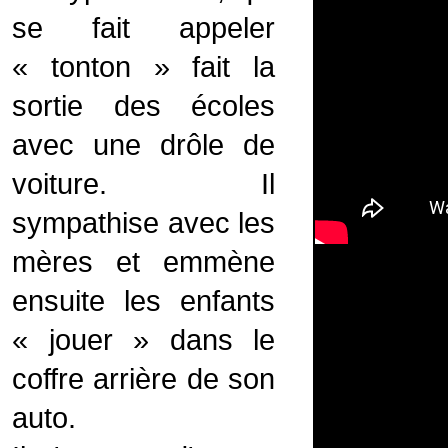
se fait appeler
« tonton » fait la
sortie des écoles
avec une drôle de
voiture. Il
sympathise avec les
mères et emmène
ensuite les enfants
« jouer » dans le
coffre arrière de son
auto.