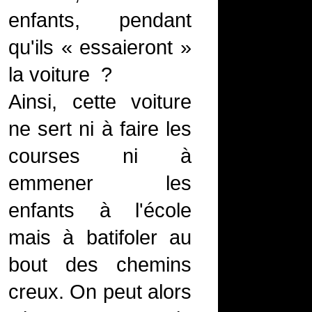
enfants, pendant
qu'ils « essaieront »
la voiture ?
Ainsi, cette voiture
ne sert ni à faire les
courses ni à
emmener les
enfants à l'école
mais à batifoler au
bout des chemins
creux. On peut alors