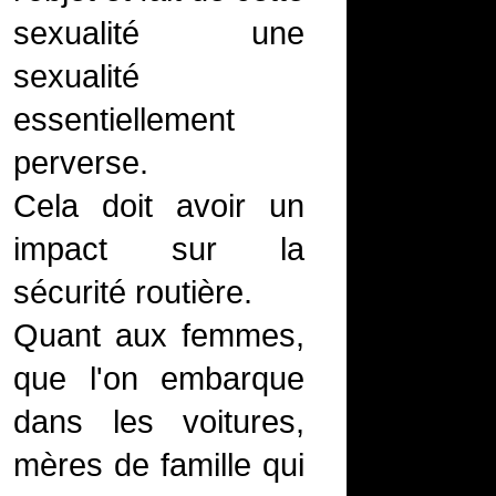
sexualité une
sexualité
essentiellement
perverse.
Cela doit avoir un
impact sur la
sécurité routière.
Quant aux femmes,
que l'on embarque
dans les voitures,
mères de famille qui