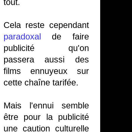
tout.
Cela reste cependant
paradoxal
de faire
publicité qu'on
passera aussi des
films ennuyeux sur
cette chaîne tarifée.
Mais l'ennui semble
être pour la publicité
une caution culturelle