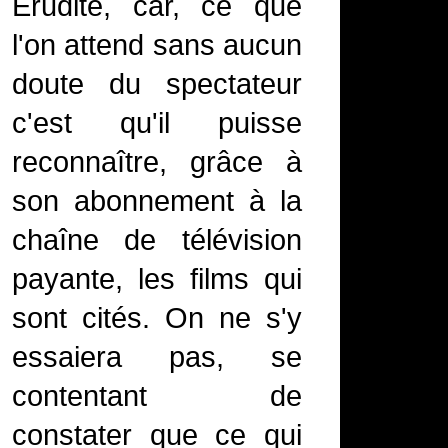
Érudite, car, ce que
l'on attend sans aucun
doute du spectateur
c'est qu'il puisse
reconnaître, grâce à
son abonnement à la
chaîne de télévision
payante, les films qui
sont cités. On ne s'y
essaiera pas, se
contentant de
constater que ce qui