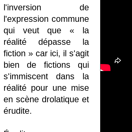
l'inversion de
l'expression commune
qui veut que « la
réalité dépasse la
fiction » car ici, il s'agit
bien de fictions qui
s'immiscent dans la
réalité pour une mise
en scène drolatique et
érudite.