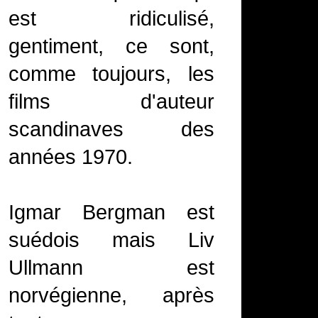
est ridiculisé,
gentiment, ce sont,
comme toujours, les
films d'auteur
scandinaves des
années 1970.
Igmar Bergman est
suédois mais Liv
Ullmann est
norvégienne, après