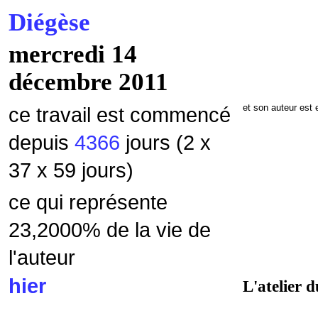
Diégèse
mercredi 14
décembre 2011
et son auteur est
ce travail est commencé
depuis
4366
jours (2 x
37 x 59 jours)
ce qui représente
23,2000% de la vie de
l'auteur
hier
L'atelier d