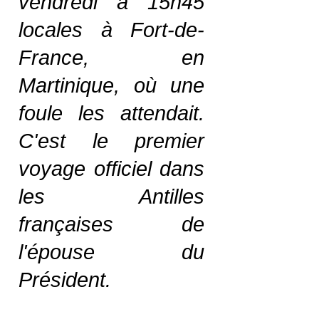
vendredi à 15h45
locales à Fort-de-
France, en
Martinique, où une
foule les attendait.
C'est le premier
voyage officiel dans
les Antilles
françaises de
l'épouse du
Président.