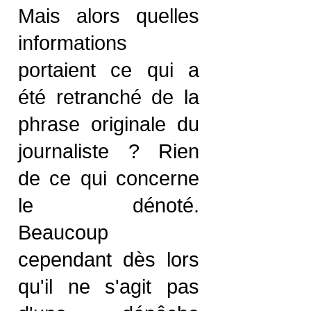
Mais alors quelles
informations
portaient ce qui a
été retranché de la
phrase originale du
journaliste ? Rien
de ce qui concerne
le dénoté.
Beaucoup
cependant dès lors
qu'il ne s'agit pas