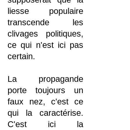
liesse populaire
transcende les
clivages politiques,
ce qui n'est ici pas
certain.
La propagande
porte toujours un
faux nez, c'est ce
qui la caractérise.
C'est ici la