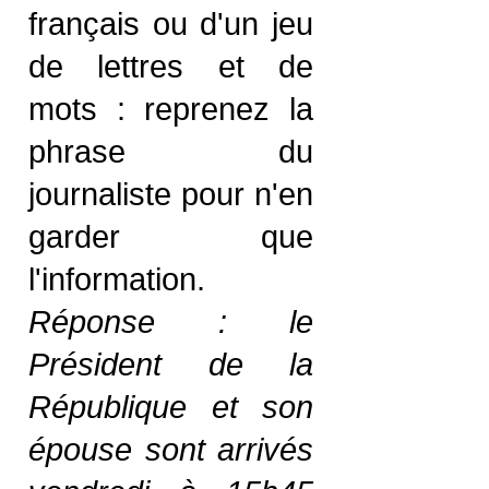
français ou d'un jeu
de lettres et de
mots : reprenez la
phrase du
journaliste pour n'en
garder que
l'information.
Réponse : le
Président de la
République et son
épouse sont arrivés