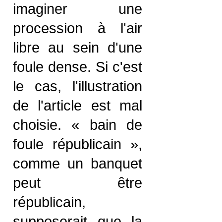
imaginer une
procession à l'air
libre au sein d'une
foule dense. Si c'est
le cas, l'illustration
de l'article est mal
choisie. « bain de
foule républicain »,
comme un banquet
peut être
républicain,
supposerait que la