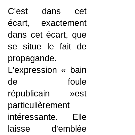
C'est dans cet
écart, exactement
dans cet écart, que
se situe le fait de
propagande.
L'expression « bain
de foule
républicain »est
particulièrement
intéressante. Elle
laisse d'emblée