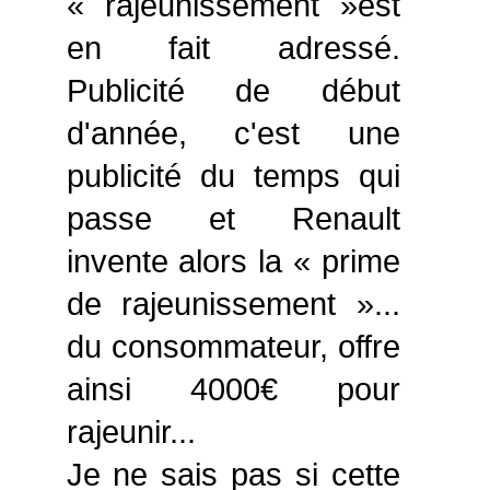
« rajeunissement »est
en fait adressé.
Publicité de début
d'année, c'est une
publicité du temps qui
passe et Renault
invente alors la « prime
de rajeunissement »...
du consommateur, offre
ainsi 4000€ pour
rajeunir...
Je ne sais pas si cette