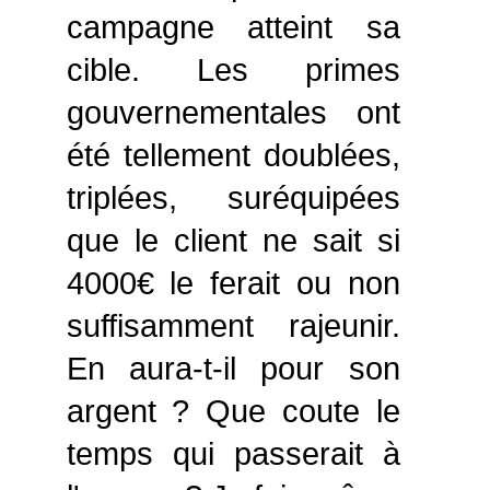
campagne atteint sa
cible. Les primes
gouvernementales ont
été tellement doublées,
triplées, suréquipées
que le client ne sait si
4000€ le ferait ou non
suffisamment rajeunir.
En aura-t-il pour son
argent ? Que coute le
temps qui passerait à