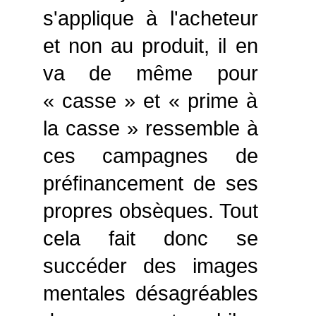
s'applique à l'acheteur
et non au produit, il en
va de même pour
« casse » et « prime à
la casse » ressemble à
ces campagnes de
préfinancement de ses
propres obsèques. Tout
cela fait donc se
succéder des images
mentales désagréables