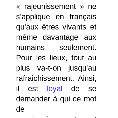
« rajeunissement » ne
s'applique en français
qu'aux êtres vivants et
même davantage aux
humains seulement.
Pour les lieux, tout au
plus va-t-on jusqu'au
rafraichissement. Ainsi,
il est
loyal
de se
demander à qui ce mot
de