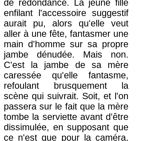
de redondance. La jeune fille
enfilant l'accessoire suggestif
aurait pu, alors qu'elle veut
aller à une fête, fantasmer une
main d'homme sur sa propre
jambe dénudée. Mais non.
C'est la jambe de sa mère
caressée qu'elle fantasme,
refoulant brusquement la
scène qui suivrait. Soit, et l'on
passera sur le fait que la mère
tombe la serviette avant d'être
dissimulée, en supposant que
ce n'est que pour la caméra,