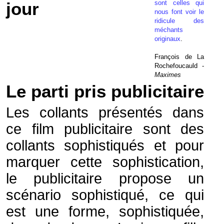
sont celles qui
jour
nous font voir le
ridicule des
méchants
originaux
.
François de La
Rochefoucauld -
Maximes
Le parti pris publicitaire
Les collants présentés dans
ce film publicitaire sont des
collants sophistiqués et pour
marquer cette sophistication,
le publicitaire propose un
scénario sophistiqué, ce qui
est une forme, sophistiquée,