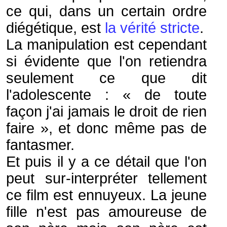
ce qui, dans un certain ordre
diégétique, est
la vérité stricte
.
La manipulation est cependant
si évidente que l'on retiendra
seulement ce que dit
l'adolescente : « de toute
façon j'ai jamais le droit de rien
faire », et donc même pas de
fantasmer.
Et puis il y a ce détail que l'on
peut sur-interpréter tellement
ce film est ennuyeux. La jeune
fille n'est pas amoureuse de