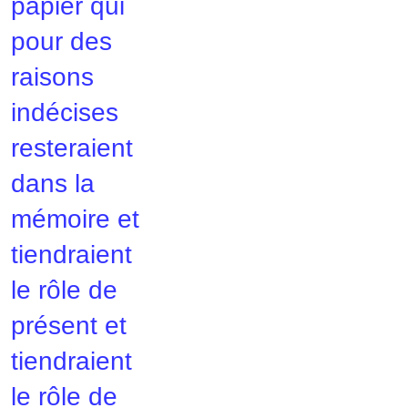
papier qui
pour des
raisons
indécises
resteraient
dans la
mémoire et
tiendraient
le rôle de
présent et
tiendraient
le rôle de