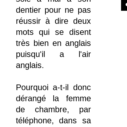
dentier pour ne pas
réussir à dire deux
mots qui se disent
très bien en anglais
puisqu'il a l'air
anglais.
Pourquoi a-t-il donc
dérangé la femme
de chambre, par
téléphone, dans sa