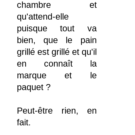
chambre et
qu'attend-elle
puisque tout va
bien, que le pain
grillé est grillé et qu'il
en connaît la
marque et le
paquet ?
Peut-être rien, en
fait.