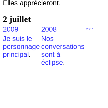
Elles apprécieront.
2 juillet
2009
2008
2007
Je suis le
Nos
personnage
conversations
principal
.
sont à
éclipse
.