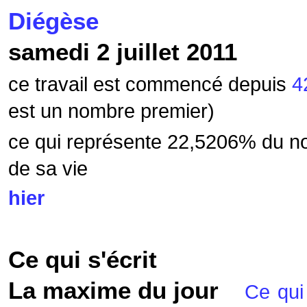
Diégèse
samedi 2 juillet 2011
ce travail est commencé depuis
4
est un nombre premier)
ce qui représente 22,5206
% du no
de sa vie
hier
Ce qui s'écrit
La maxime du jour
Ce qui 