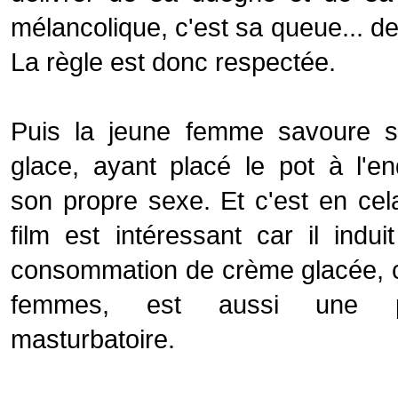
mélancolique, c'est sa queue... de
La règle est donc respectée.
Puis la jeune femme savoure s
glace, ayant placé le pot à l'en
son propre sexe. Et c'est en cel
film est intéressant car il indui
consommation de crème glacée, 
femmes, est aussi une pr
masturbatoire.