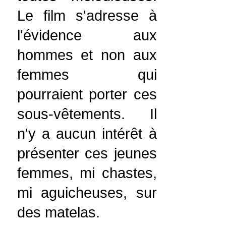
Le film s'adresse à
l'évidence aux
hommes et non aux
femmes qui
pourraient porter ces
sous-vêtements. Il
n'y a aucun intérêt à
présenter ces jeunes
femmes, mi chastes,
mi aguicheuses, sur
des matelas.