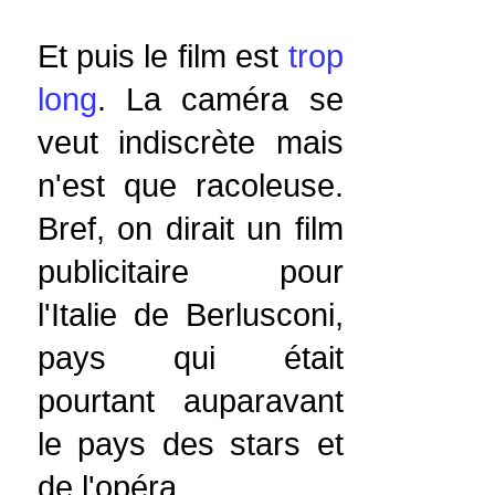
Et puis le film est
trop
long
. La caméra se
veut indiscrète mais
n'est que racoleuse.
Bref, on dirait un film
publicitaire pour
l'Italie de Berlusconi,
pays qui était
pourtant auparavant
le pays des stars et
de l'opéra.