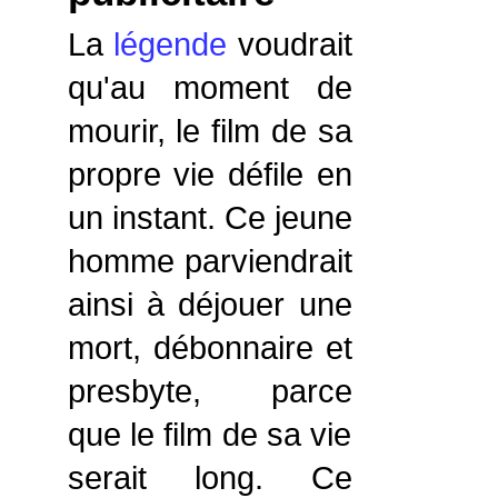
La
légende
voudrait
qu'au moment de
mourir, le film de sa
propre vie défile en
un instant. Ce jeune
homme parviendrait
ainsi à déjouer une
mort, débonnaire et
presbyte, parce
que le film de sa vie
serait long. Ce