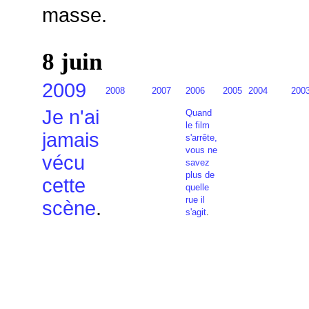
masse.
8 juin
2009
2008
2007
2006
2005
2004
200
Je n'ai
Quand
le film
jamais
s'arrête,
vous ne
vécu
savez
plus de
cette
quelle
rue il
scène
.
s'agit
.