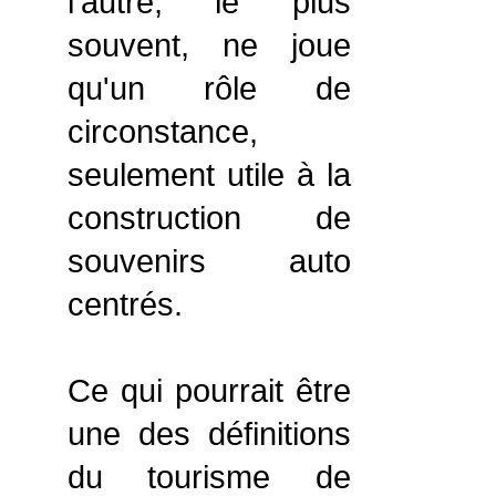
l'autre, le plus
souvent, ne joue
qu'un rôle de
circonstance,
seulement utile à la
construction de
souvenirs auto
centrés.
Ce qui pourrait être
une des définitions
du tourisme de