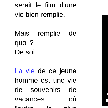
serait le film d'une
vie bien remplie.
Mais remplie de
quoi ?
De soi.
La vie
de ce jeune
homme est une vie
de souvenirs de
vacances où