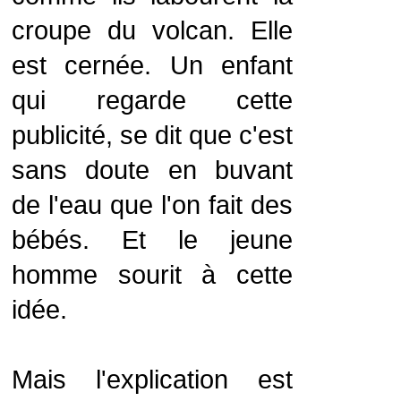
croupe du volcan. Elle
est cernée. Un enfant
qui regarde cette
publicité, se dit que c'est
sans doute en buvant
de l'eau que l'on fait des
bébés. Et le jeune
homme sourit à cette
idée.
Mais l'explication est