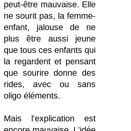
peut-être mauvaise. Elle
ne sourit pas, la femme-
enfant, jalouse de ne
plus être aussi jeune
que tous ces enfants qui
la regardent et pensant
que sourire donne des
rides, avec ou sans
oligo éléments.
Mais l'explication est
encore mauvaise. L'idée