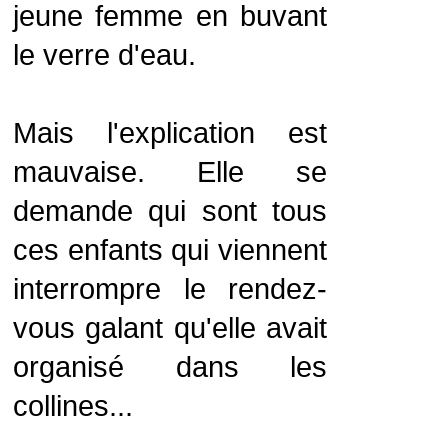
jeune femme en buvant
le verre d'eau.
Mais l'explication est
mauvaise. Elle se
demande qui sont tous
ces enfants qui viennent
interrompre le rendez-
vous galant qu'elle avait
organisé dans les
collines...