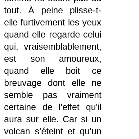
tout. À peine plisse-t-
elle furtivement les yeux
quand elle regarde celui
qui, vraisemblablement,
est son amoureux,
quand elle boit ce
breuvage dont elle ne
semble pas vraiment
certaine de l'effet qu'il
aura sur elle. Car si un
volcan s'éteint et qu'un