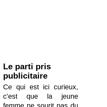
Le parti pris
publicitaire
Ce qui est ici curieux,
c'est que la jeune
femme ne sourit pas du