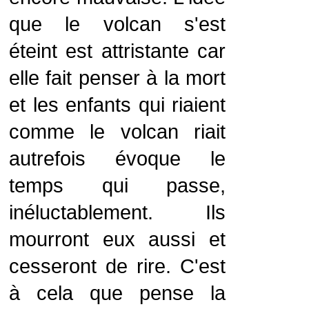
que le volcan s'est
éteint est attristante car
elle fait penser à la mort
et les enfants qui riaient
comme le volcan riait
autrefois évoque le
temps qui passe,
inéluctablement. Ils
mourront eux aussi et
cesseront de rire. C'est
à cela que pense la