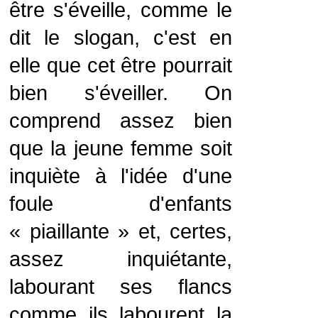
être s'éveille, comme le
dit le slogan, c'est en
elle que cet être pourrait
bien s'éveiller. On
comprend assez bien
que la jeune femme soit
inquiète à l'idée d'une
foule d'enfants
« piaillante » et, certes,
assez inquiétante,
labourant ses flancs
comme ils labourent la