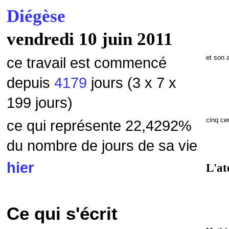
Diégèse
vendredi 10 juin 2011
et son 
ce travail est commencé
depuis
4179
jours (3 x 7 x
199 jours)
cinq ce
ce qui représente 22,4292
%
du nombre de jours de sa vie
hier
L'at
Ce qui s'écrit