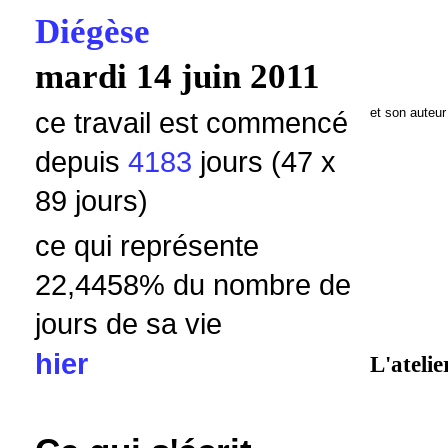
Diégèse
mardi 14 juin 2011
et son auteur
ce travail est commencé
depuis
4183
jours (47 x
89 jours)
ce qui représente
22,4458
% du nombre de
jours de sa vie
hier
L'atelie