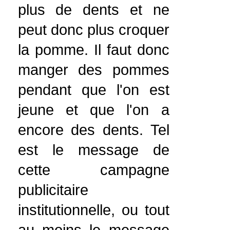
plus de dents et ne
peut donc plus croquer
la pomme. Il faut donc
manger des pommes
pendant que l'on est
jeune et que l'on a
encore des dents. Tel
est le message de
cette campagne
publicitaire
institutionnelle, ou tout