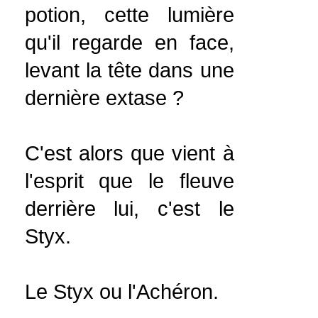
potion, cette lumière
qu'il regarde en face,
levant la tête dans une
dernière extase ?
C'est alors que vient à
l'esprit que le fleuve
derrière lui, c'est le
Styx.
Le Styx ou l'Achéron.