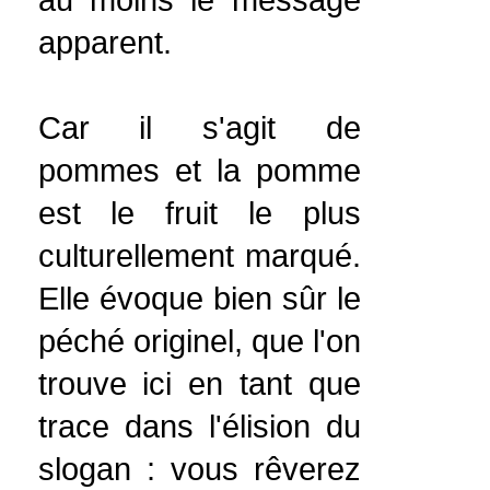
au moins le message
apparent.
Car il s'agit de
pommes et la pomme
est le fruit le plus
culturellement marqué.
Elle évoque bien sûr le
péché originel, que l'on
trouve ici en tant que
trace dans l'élision du
slogan : vous rêverez