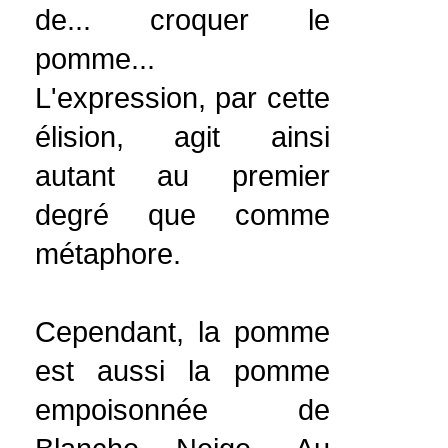
de... croquer le
pomme...
L'expression, par cette
élision, agit ainsi
autant au premier
degré que comme
métaphore.
Cependant, la pomme
est aussi la pomme
empoisonnée de