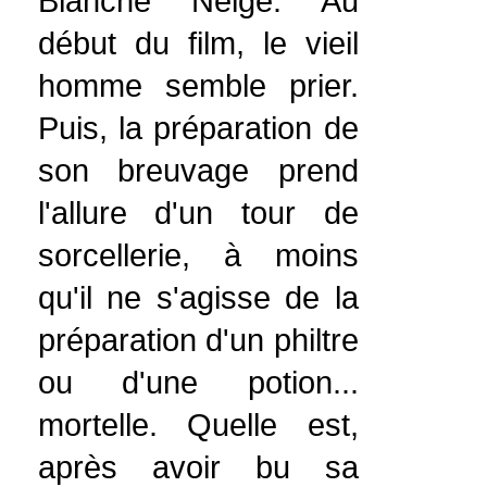
Blanche Neige. Au
début du film, le vieil
homme semble prier.
Puis, la préparation de
son breuvage prend
l'allure d'un tour de
sorcellerie, à moins
qu'il ne s'agisse de la
préparation d'un philtre
ou d'une potion...
mortelle. Quelle est,
après avoir bu sa