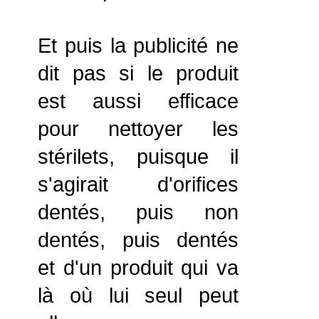
Et puis la publicité ne
dit pas si le produit
est aussi efficace
pour nettoyer les
stérilets, puisque il
s'agirait d'orifices
dentés, puis non
dentés, puis dentés
et d'un produit qui va
là où lui seul peut