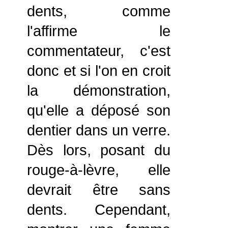
dents, comme
l'affirme le
commentateur, c'est
donc et si l'on en croit
la démonstration,
qu'elle a déposé son
dentier dans un verre.
Dès lors, posant du
rouge-à-lèvre, elle
devrait être sans
dents. Cependant,