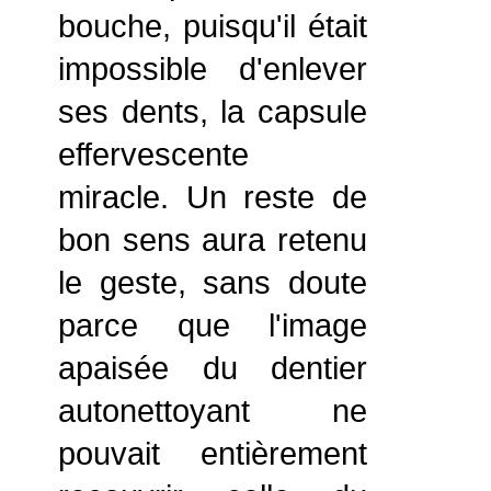
bouche, puisqu'il était
impossible d'enlever
ses dents, la capsule
effervescente
miracle. Un reste de
bon sens aura retenu
le geste, sans doute
parce que l'image
apaisée du dentier
autonettoyant ne
pouvait entièrement