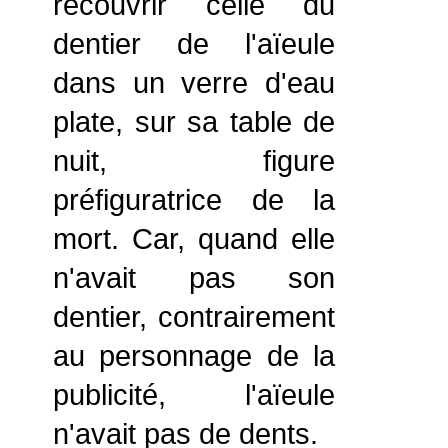
recouvrir celle du
dentier de l'aïeule
dans un verre d'eau
plate, sur sa table de
nuit, figure
préfiguratrice de la
mort. Car, quand elle
n'avait pas son
dentier, contrairement
au personnage de la
publicité, l'aïeule
n'avait pas de dents.