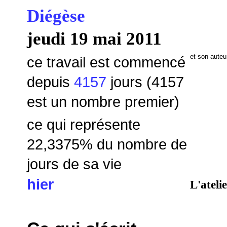
Diégèse
jeudi 19 mai 2011
et son auteu
ce travail est commencé
depuis
4157
jours (4157
est un nombre premier)
ce qui représente
22,3375
% du nombre de
jours de sa vie
hier
L'ateli