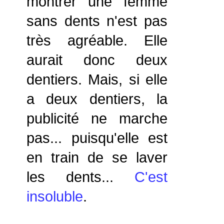
montrer une femme
sans dents n'est pas
très agréable. Elle
aurait donc deux
dentiers. Mais, si elle
a deux dentiers, la
publicité ne marche
pas... puisqu'elle est
en train de se laver
les dents...
C'est
insoluble
.