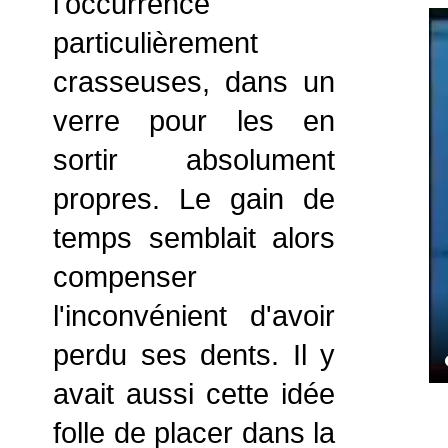
l'occurrence
particulièrement
crasseuses, dans un
verre pour les en
sortir absolument
propres. Le gain de
temps semblait alors
compenser
l'inconvénient d'avoir
perdu ses dents. Il y
avait aussi cette idée
folle de placer dans la