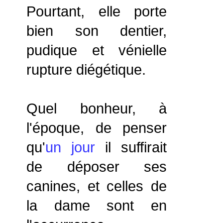
Pourtant, elle porte
bien son dentier,
pudique et vénielle
rupture diégétique.
Quel bonheur, à
l'époque, de penser
qu'
un jour
il suffirait
de déposer ses
canines, et celles de
la dame sont en