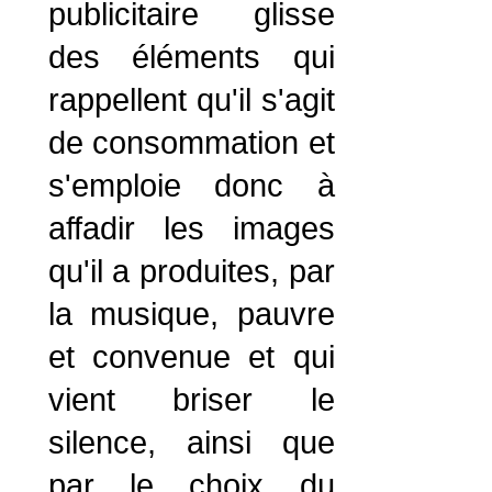
publicitaire glisse
des éléments qui
rappellent qu'il s'agit
de consommation et
s'emploie donc à
affadir les images
qu'il a produites, par
la musique, pauvre
et convenue et qui
vient briser le
silence, ainsi que
par le choix du