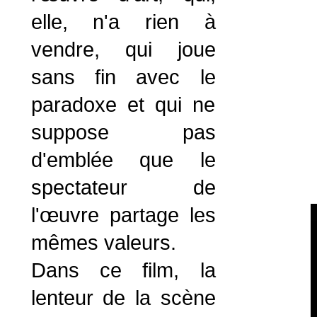
elle, n'a rien à
vendre, qui joue
sans fin avec le
paradoxe et qui ne
suppose pas
d'emblée que le
spectateur de
l'œuvre partage les
mêmes valeurs.
Dans ce film, la
lenteur de la scène