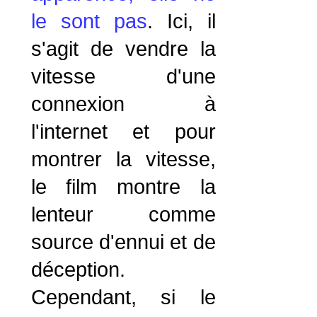
le sont pas
. Ici, il
s'agit de vendre la
vitesse d'une
connexion à
l'internet et pour
montrer la vitesse,
le film montre la
lenteur comme
source d'ennui et de
déception.
Cependant, si le