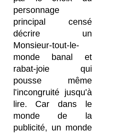
personnage
principal censé
décrire un
Monsieur-tout-le-
monde banal et
rabat-joie qui
pousse même
l'incongruité jusqu'à
lire. Car dans le
monde de la
publicité, un monde