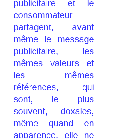
publicitaire et le
consommateur
partagent, avant
même le message
publicitaire, les
mêmes valeurs et
les mêmes
références, qui
sont, le plus
souvent, doxales,
même quand en
apparence, elle ne