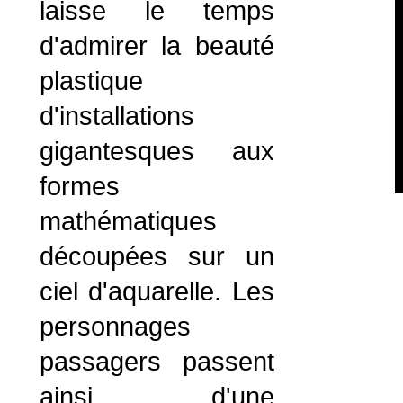
laisse le temps
d'admirer la beauté
plastique
d'installations
gigantesques aux
formes
mathématiques
découpées sur un
ciel d'aquarelle. Les
personnages
passagers passent
ainsi d'une