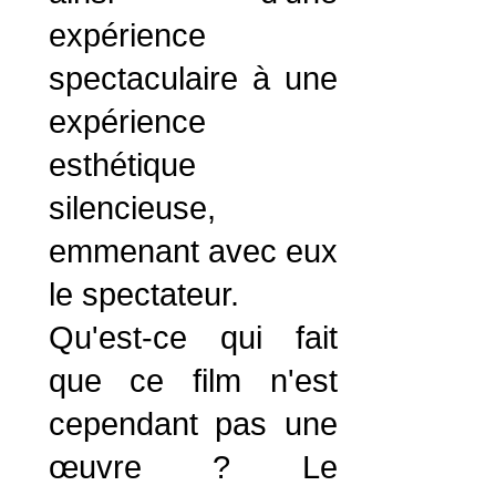
expérience
spectaculaire à une
expérience
esthétique
silencieuse,
emmenant avec eux
le spectateur.
Qu'est-ce qui fait
que ce film n'est
cependant pas une
œuvre ? Le