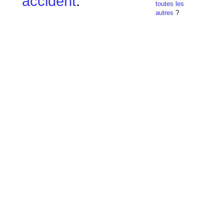
accident
.
toutes les
autres
?