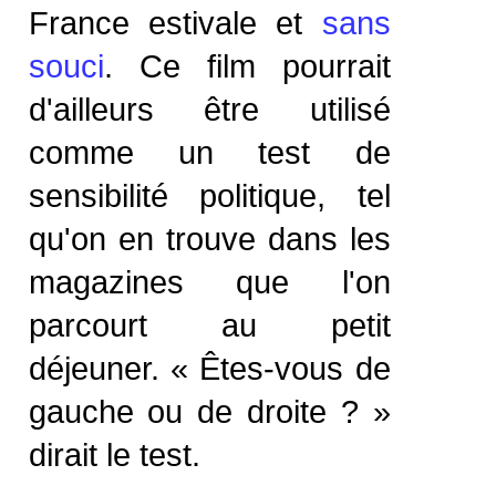
France estivale et
sans
souci
. Ce film pourrait
d'ailleurs être utilisé
comme un test de
sensibilité politique, tel
qu'on en trouve dans les
magazines que l'on
parcourt au petit
déjeuner. « Êtes-vous de
gauche ou de droite ? »
dirait le test.