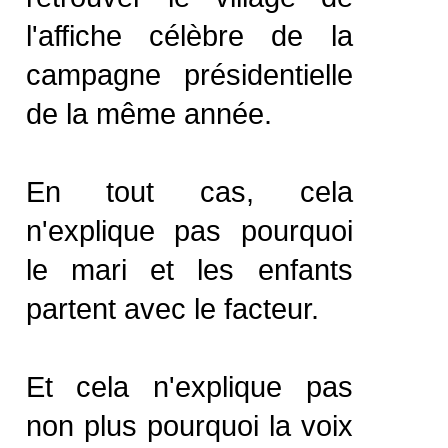
l'affiche célèbre de la
campagne présidentielle
de la même année.
En tout cas, cela
n'explique pas pourquoi
le mari et les enfants
partent avec le facteur.
Et cela n'explique pas
non plus pourquoi la voix