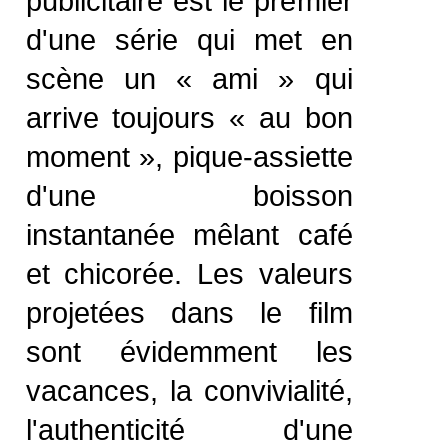
publicitaire est le premier
d'une série qui met en
scène un « ami » qui
arrive toujours « au bon
moment », pique-assiette
d'une boisson
instantanée mêlant café
et chicorée. Les valeurs
projetées dans le film
sont évidemment les
vacances, la convivialité,
l'authenticité d'une