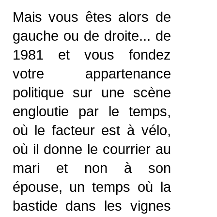
Mais vous êtes alors de
gauche ou de droite... de
1981 et vous fondez
votre appartenance
politique sur une scène
engloutie par le temps,
où le facteur est à vélo,
où il donne le courrier au
mari et non à son
épouse, un temps où la
bastide dans les vignes