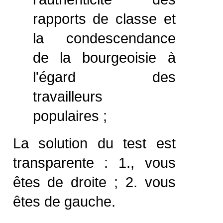
rapports de classe et
la condescendance
de la bourgeoisie à
l'égard des
travailleurs
populaires ;
La solution du test est
transparente : 1., vous
êtes de droite ; 2. vous
êtes de gauche.