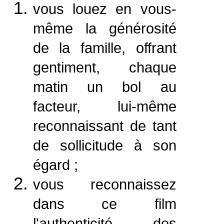
vous louez en vous-
même la générosité
de la famille, offrant
gentiment, chaque
matin un bol au
facteur, lui-même
reconnaissant de tant
de sollicitude à son
égard ;
vous reconnaissez
dans ce film
l'authenticité des