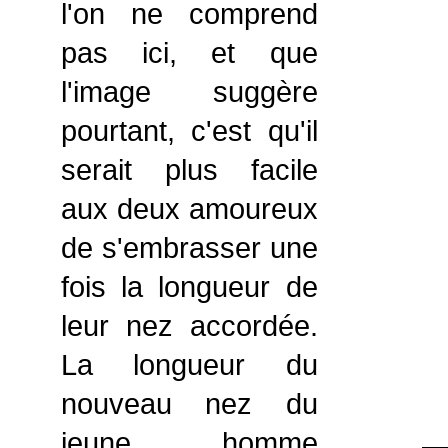
l'on ne comprend
pas ici, et que
l'image suggère
pourtant, c'est qu'il
serait plus facile
aux deux amoureux
de s'embrasser une
fois la longueur de
leur nez accordée.
La longueur du
nouveau nez du
jeune homme