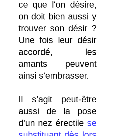
ce que l'on désire,
on doit bien aussi y
trouver son désir ?
Une fois leur désir
accordé, les
amants peuvent
ainsi s'embrasser.
Il s'agit peut-être
aussi de la pose
d'un nez érectile
se
substituant dès lors