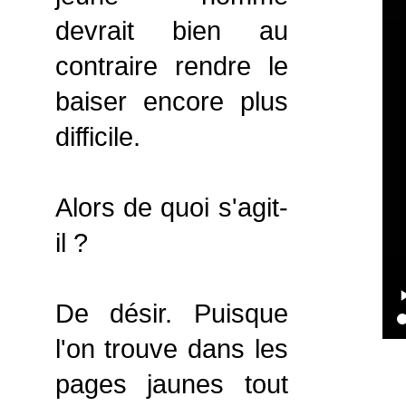
devrait bien au
contraire rendre le
baiser encore plus
difficile.
Alors de quoi s'agit-
il ?
De désir. Puisque
l'on trouve dans les
pages jaunes tout