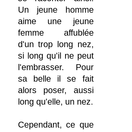
Un jeune homme
aime une jeune
femme affublée
d'un trop long nez,
si long qu'il ne peut
l'embrasser. Pour
sa belle il se fait
alors poser, aussi
long qu'elle, un nez.
Cependant, ce que