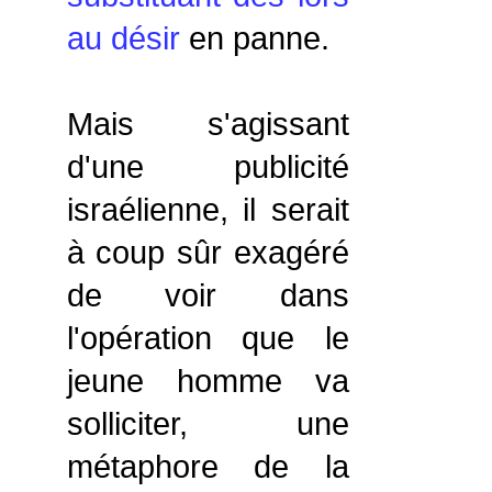
au désir
en panne.
Mais s'agissant
d'une publicité
israélienne, il serait
à coup sûr exagéré
de voir dans
l'opération que le
jeune homme va
solliciter, une
métaphore de la