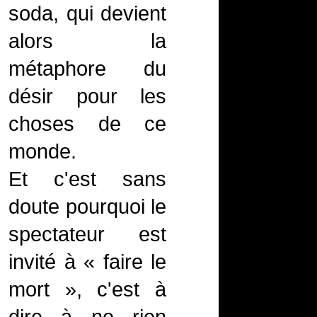
soda, qui devient
alors la
métaphore du
désir pour les
choses de ce
monde.
Et c'est sans
doute pourquoi le
spectateur est
invité à « faire le
mort », c'est à