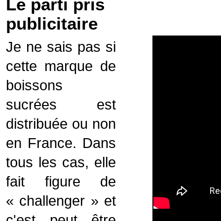
Le parti pris
publicitaire
Je ne sais pas si
cette marque de
boissons
sucrées est
distribuée ou non
en France. Dans
tous les cas, elle
fait figure de
« challenger » et
c'est peut être