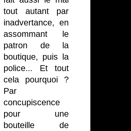
tout autant par
inadvertance, en
assommant le
patron de la
boutique, puis la
police... Et tout
cela pourquoi ?
Par
concupiscence
pour une
bouteille de