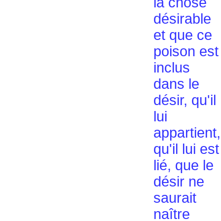
la chose
désirable
et que ce
poison est
inclus
dans le
désir, qu'il
lui
appartient,
qu'il lui est
lié, que le
désir ne
saurait
naître