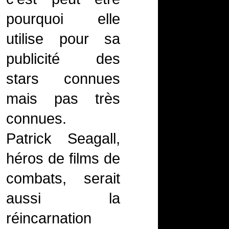
pourquoi elle
utilise pour sa
publicité des
stars connues
mais pas très
connues.
Patrick Seagall,
héros de films de
combats, serait
aussi la
réincarnation