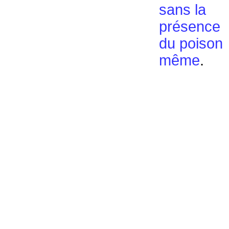
sans la
présence
du poison
même
.