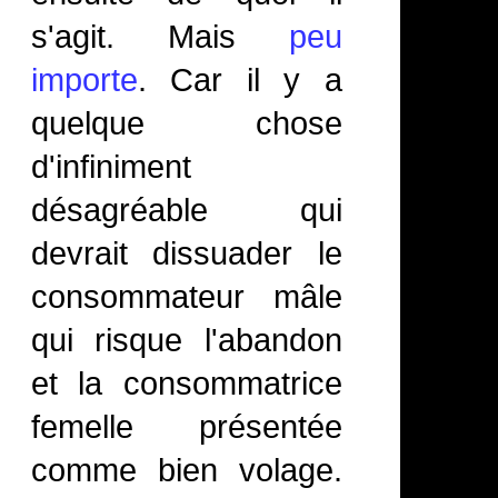
s'agit. Mais
peu
importe
. Car il y a
quelque chose
d'infiniment
désagréable qui
devrait dissuader le
consommateur mâle
qui risque l'abandon
et la consommatrice
femelle présentée
comme bien volage.