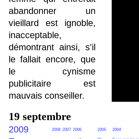
abandonner un
vieillard est ignoble,
inacceptable,
démontrant ainsi, s'il
le fallait encore, que
le cynisme
publicitaire est
mauvais conseiller.
19 septembre
2009
2008
2007
2006
2005
2004