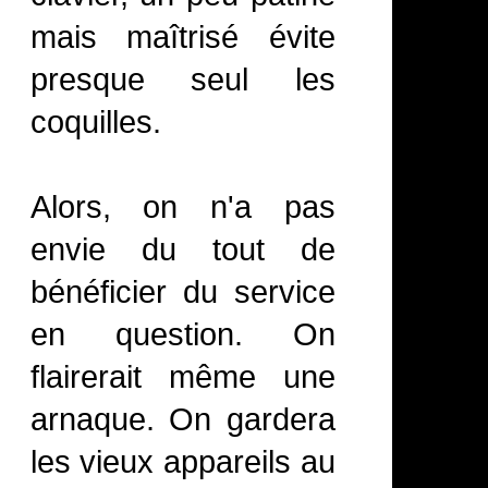
mais maîtrisé évite
presque seul les
coquilles.
Alors, on n'a pas
envie du tout de
bénéficier du service
en question. On
flairerait même une
arnaque. On gardera
les vieux appareils au