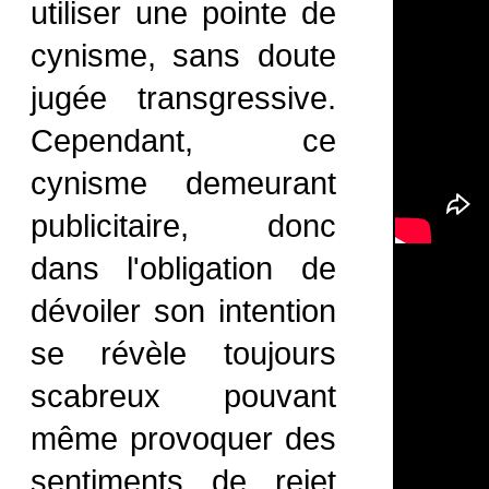
utiliser une pointe de
cynisme, sans doute
jugée transgressive.
Cependant, ce
cynisme demeurant
publicitaire, donc
dans l'obligation de
dévoiler son intention
se révèle toujours
scabreux pouvant
même provoquer des
sentiments de rejet