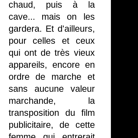
chaud, puis à la
cave... mais on les
gardera. Et d'ailleurs,
pour celles et ceux
qui ont de très vieux
appareils, encore en
ordre de marche et
sans aucune valeur
marchande, la
transposition du film
publicitaire, de cette
femme qui entrerait