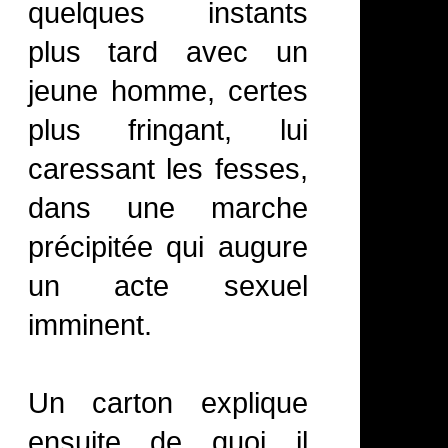
quelques instants
plus tard avec un
jeune homme, certes
plus fringant, lui
caressant les fesses,
dans une marche
précipitée qui augure
un acte sexuel
imminent.
Un carton explique
ensuite de quoi il