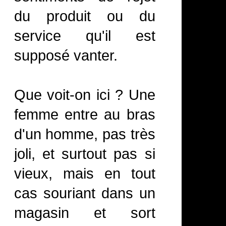
du produit ou du
service qu'il est
supposé vanter.
Que voit-on ici ? Une
femme entre au bras
d'un homme, pas très
joli, et surtout pas si
vieux, mais en tout
cas souriant dans un
magasin et sort