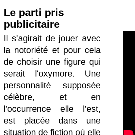
Le parti pris
publicitaire
Il s'agirait de jouer avec
la notoriété et pour cela
de choisir une figure qui
serait l'oxymore. Une
personnalité supposée
célèbre, et en
l'occurrence elle l'est,
est placée dans une
situation de fiction où elle