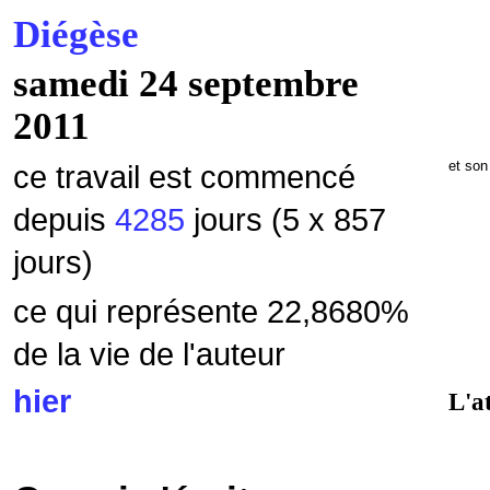
Diégèse
samedi 24 septembre
2011
et son
ce travail est commencé
depuis
4285
jours (5 x 857
jours)
ce qui représente 22,8680%
de la vie de l'auteur
hier
L'at