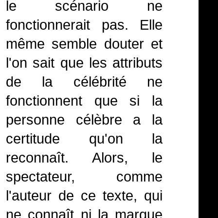
le scénario ne
fonctionnerait pas. Elle
même semble douter et
l'on sait que les attributs
de la célébrité ne
fonctionnent que si la
personne célèbre a la
certitude qu'on la
reconnaît. Alors, le
spectateur, comme
l'auteur de ce texte, qui
ne connaît ni la marque