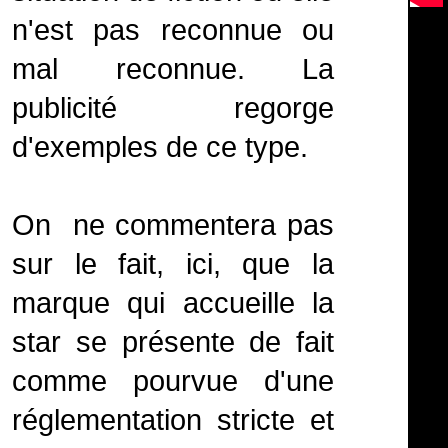
n'est pas reconnue ou
mal reconnue. La
publicité regorge
d'exemples de ce type.
On ne commentera pas
sur le fait, ici, que la
marque qui accueille la
star se présente de fait
comme pourvue d'une
réglementation stricte et