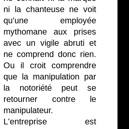
ni la chanteuse ne voit
qu'une employée
mythomane aux prises
avec un vigile abruti et
ne comprend donc rien.
Ou il croit comprendre
que la manipulation par
la notoriété peut se
retourner contre le
manipulateur.
L'entreprise est