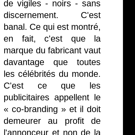
de vigiles - noirs - sans
discernement. C'est
banal. Ce qui est montré,
en fait, c'est que la
marque du fabricant vaut
davantage que toutes
les célébrités du monde.
C'est ce que les
publicitaires appellent le
« co-branding » et il doit
demeurer au profit de
l'annonceur et non de la