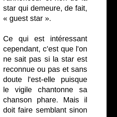
star qui demeure, de fait,
« guest star ».
Ce qui est intéressant
cependant, c'est que l'on
ne sait pas si la star est
reconnue ou pas et sans
doute l'est-elle puisque
le vigile chantonne sa
chanson phare. Mais il
doit faire semblant sinon