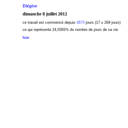
Diégèse
dimanche 8 juillet 2012
ce travail est commencé depuis
4573
jours (17 x 269
jours)
ce qui représente 24,0355
% du nombre de jours de sa vie
hier