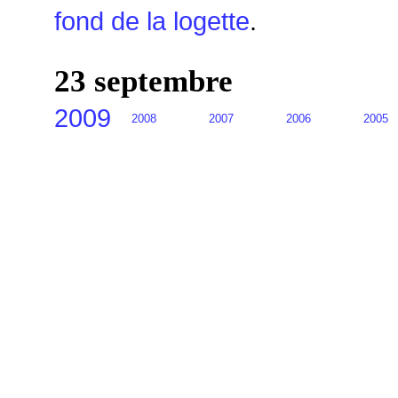
fond de la logette
.
23 septembre
2009
2008
2007
2006
2005