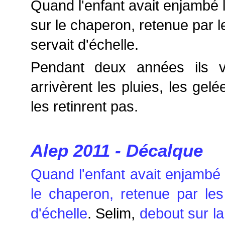
Quand l'enfant avait enjambé l
sur le chaperon, retenue par l
servait d'échelle.
Pendant deux années ils vi
arrivèrent les pluies, les gel
les retinrent pas.
Alep 2011 - Décalque
Quand l'enfant avait enjambé l
le chaperon, retenue par le
d'échelle
. Selim,
debout sur la