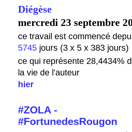
Diégèse
mercredi 23 septembre 2
ce travail est commencé depu
5745
jours (3 x 5 x 383 jours)
ce qui représente 28,4434% 
la vie de l'auteur
hier
#ZOLA -
#FortunedesRougon