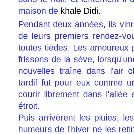
maison de
khale Didi.
Pendant deux années, ils vinren
de leurs premiers rendez-vo
toutes tièdes. Les amoureux 
frissons de la sève, lorsqu'un
nouvelles traîne dans l'air
tardif fut pour eux comme un
courir librement dans l'allée 
étroit.
Puis arrivèrent les pluies, les
humeurs de l'hiver ne les ret