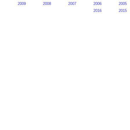
2009
2008
2007
2006
2005
2016
2015