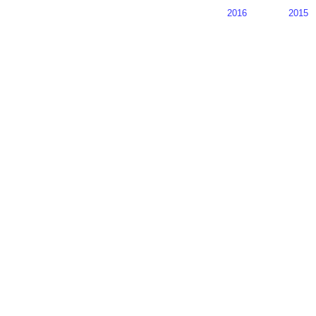
2016
2015