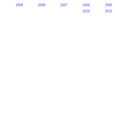
2009
2008
2007
2006
2005
2016
2015