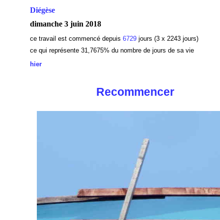
Diégèse
dimanche 3 juin 2018
ce travail est commencé depuis
6729
jours (3 x 2243 jours)
ce qui représente 31,7675
% du nombre de jours de sa vie
hier
Recommencer