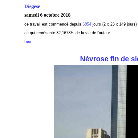
Diégèse
samedi 6 octobre 2018
ce travail est commencé depuis
6854
jours (2 x 23 x 149 jours)
ce qui représente 32,1678% de la vie de l'auteur
hier
Névrose fin de si