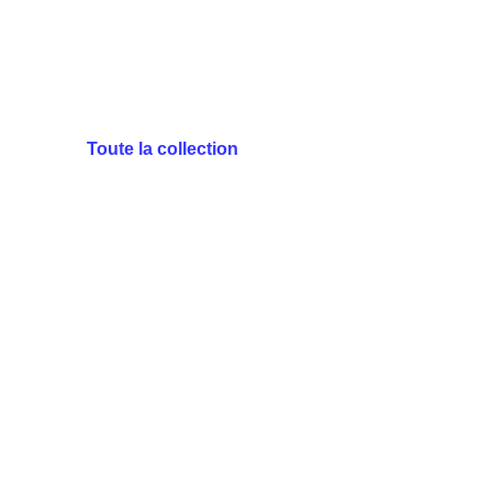
Toute la collection