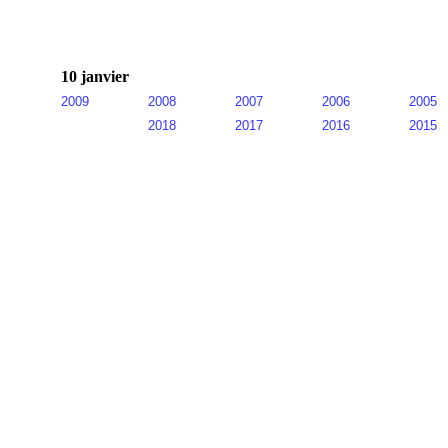
10 janvier
2009
2008
2007
2006
2005
2018
2017
2016
2015