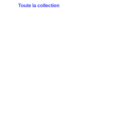
Toute la collection