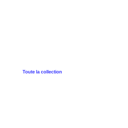
Toute la collection