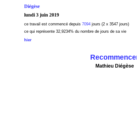
Diégèse
lundi 3 juin 2019
ce travail est commencé depuis
7094
jours (2 x 3547 jours)
ce qui représente 32,9234
% du nombre de jours de sa vie
hier
Recommence
Mathieu Diégèse