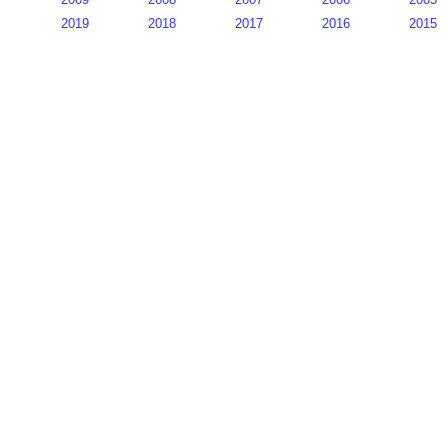
2019
2018
2017
2016
2015