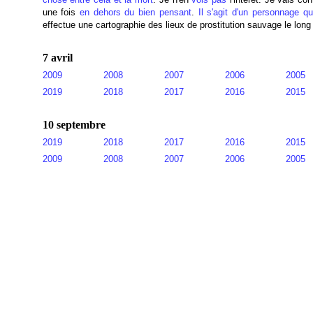
une fois
en dehors du bien pensant
.
Il s'agit d'un personnage q
effectue une cartographie des lieux de prostitution sauvage le long
7 avril
2009
2008
2007
2006
2005
2019
2018
2017
2016
2015
10 septembre
2019
2018
2017
2016
2015
2009
2008
2007
2006
2005