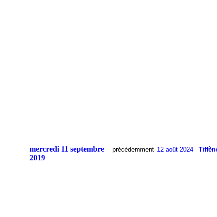
mercredi 11 septembre
précédemment
12 août 2024
Tiffèn
2019