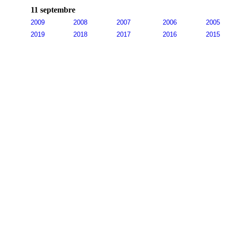
11 septembre
2009
2008
2007
2006
2005
2019
2018
2017
2016
2015