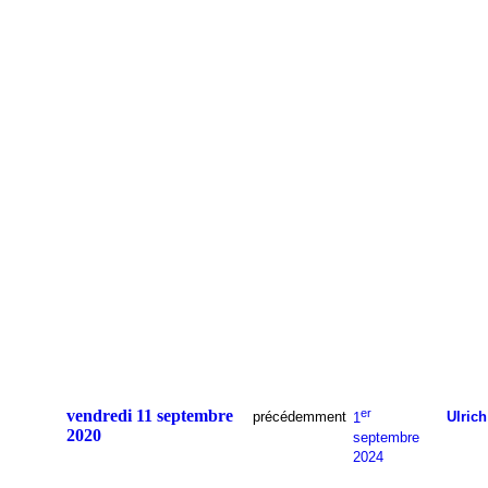
vendredi 11 septembre
er
précédemment
Ulrich
1
2020
septembre
2024