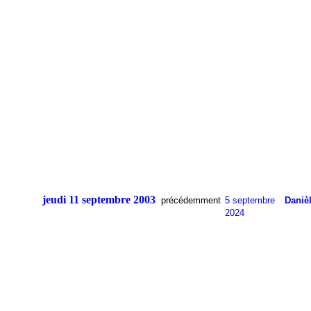
jeudi 11 septembre 2003
précédemment
5 septembre
Daniè
2024