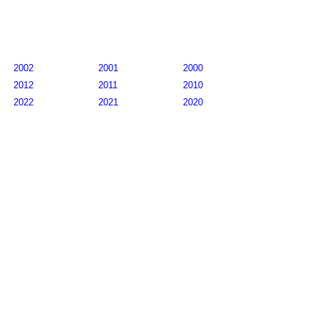
2002
2001
2000
2012
2011
2010
2022
2021
2020