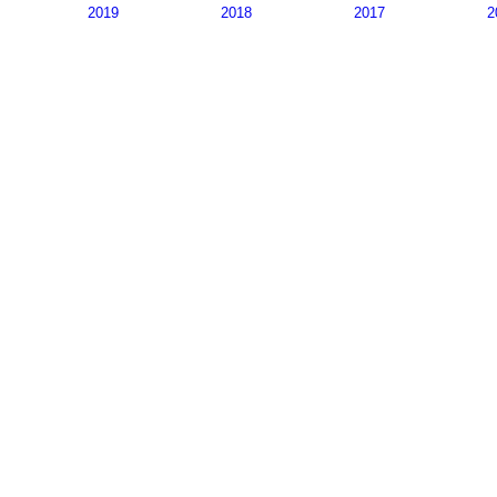
2019
2018
2017
2