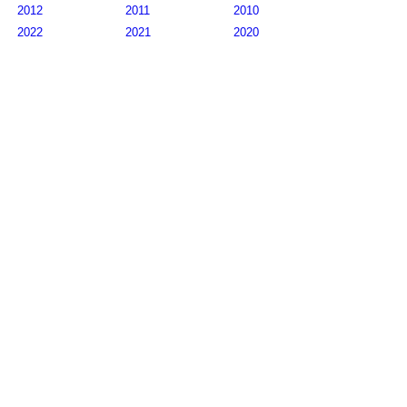
2012
2011
2010
2022
2021
2020