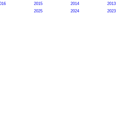
016
2015
2014
2013
2025
2024
2023