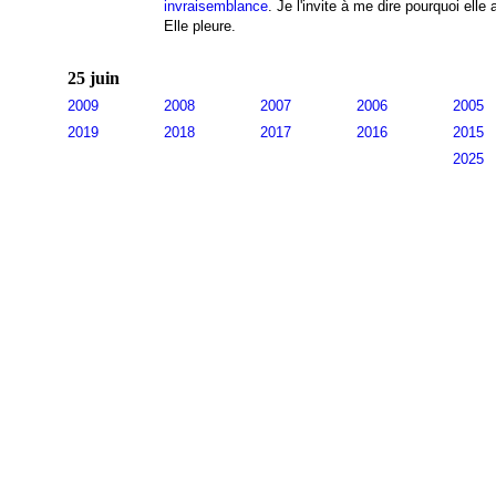
invraisemblance
. Je l'invite à me dire pourquoi elle 
Elle pleure.
25 juin
2009
2008
2007
2006
2005
2019
2018
2017
2016
2015
2025