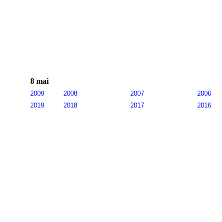
8 mai
2009
2008
2007
2006
2019
2018
2017
2016