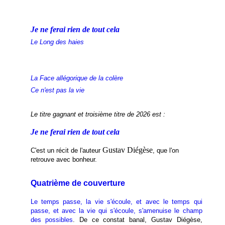
Je ne ferai rien de tout cela
Le Long des haies
La Face allégorique de la colère
Ce n'est pas la vie
Le titre gagnant et troisième titre de 2026 est :
Je ne ferai rien de tout cela
Gustav Diégèse
C'est un récit de l'auteur
, que l'on
retrouve avec bonheur.
Quatrième de couverture
Le temps passe, la vie s'écoule, et avec le temps qui
passe, et avec la vie qui s'écoule, s'amenuise le champ
des possibles
. De ce constat banal, Gustav Diégèse,