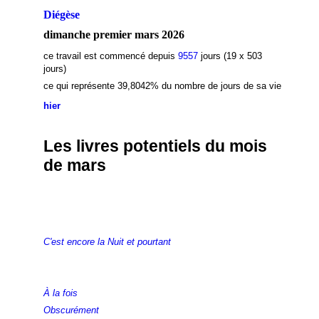
Diégèse
dimanche premier mars 2026
ce travail est commencé depuis
9557
jours (19 x 503
jours)
ce qui représente 39,8042
% du nombre de jours de sa vie
hier
Les livres potentiels du mois
de mars
C'est encore la Nuit et pourtant
À la fois
Obscurément