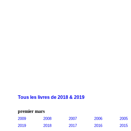
Tous les livres de 2018 & 2019
premier mars
2009
2008
2007
2006
2005
2019
2018
2017
2016
2015