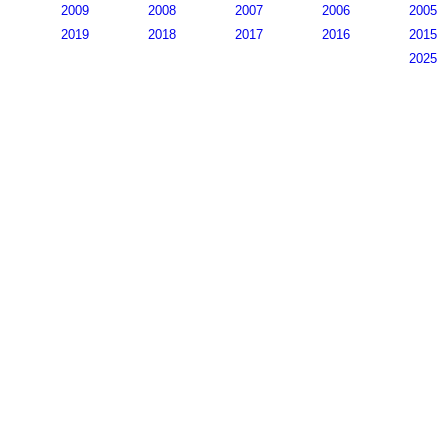
2009
2008
2007
2006
2005
2019
2018
2017
2016
2015
2025